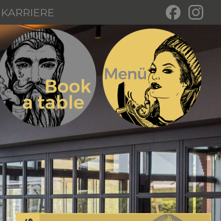
KARRIERE