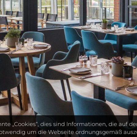
te „Cookies“, dies sind Informationen, die auf
 notwendig um die Webseite ordnungsgemäß auszu