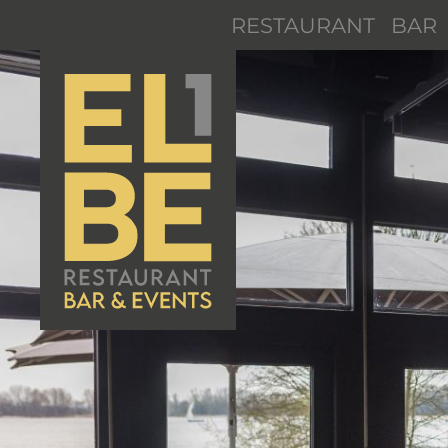
RESTAURANT
BAR