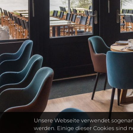
Unsere Webseite verwendet sogenann
werden. Einige dieser Cookies sind