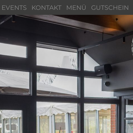
EVENTS
KONTAKT
MENÜ
GUTSCHEIN