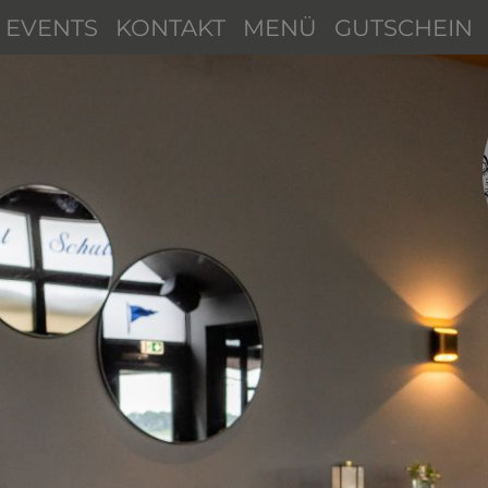
EVENTS
KONTAKT
MENÜ
GUTSCHEIN