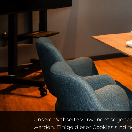
Unsere Webseite verwendet sogenann
werden. Einige dieser Cookies sind