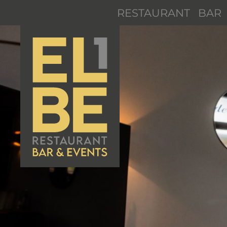
RESTAURANT
BAR