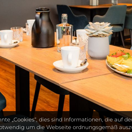
te „Cookies“, dies sind Informationen, die auf
 notwendig um die Webseite ordnungsgemäß auszu