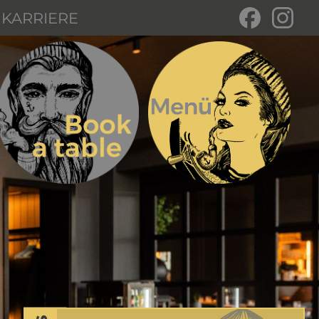
KARRIERE