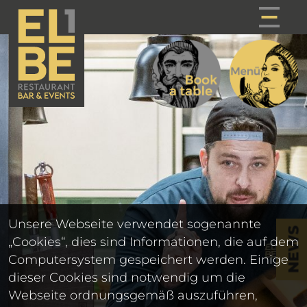
Unsere Webseite verwendet sogenannte
NEWS
„Cookies“, dies sind Informationen, die auf dem
Computersystem gespeichert werden. Einige
dieser Cookies sind notwendig um die
Webseite ordnungsgemäß auszuführen,