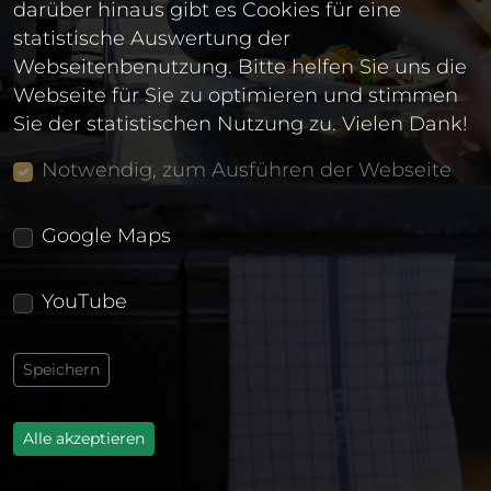
darüber hinaus gibt es Cookies für eine
statistische Auswertung der
Webseitenbenutzung. Bitte helfen Sie uns die
Webseite für Sie zu optimieren und stimmen
Sie der statistischen Nutzung zu. Vielen Dank!
Notwendig, zum Ausführen der Webseite
Google Maps
YouTube