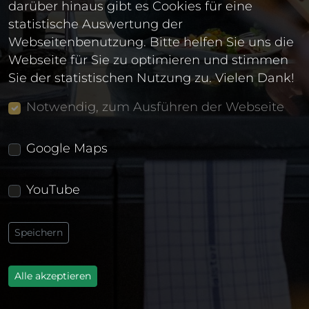
darüber hinaus gibt es Cookies für eine
statistische Auswertung der
Webseitenbenutzung. Bitte helfen Sie uns die
Webseite für Sie zu optimieren und stimmen
Sie der statistischen Nutzung zu. Vielen Dank!
Notwendig, zum Ausführen der Webseite
Google Maps
YouTube