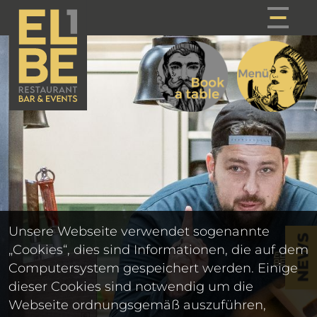
Unsere Webseite verwendet sogenannte
NEWS
„Cookies“, dies sind Informationen, die auf dem
Computersystem gespeichert werden. Einige
dieser Cookies sind notwendig um die
Webseite ordnungsgemäß auszuführen,